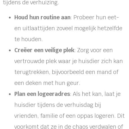
tijdens de verhuizing.
Houd hun routine aan
: Probeer hun eet-
en uitlaattijden zoveel mogelijk hetzelfde
te houden.
Creëer een veilige plek
: Zorg voor een
vertrouwde plek waar je huisdier zich kan
terugtrekken, bijvoorbeeld een mand of
een deken met hun geur.
Plan een logeeradres
: Als het kan, laat je
huisdier tijdens de verhuisdag bij
vrienden, familie of een oppas logeren. Dit
voorkomt dat ze in de chaos verdwalen of