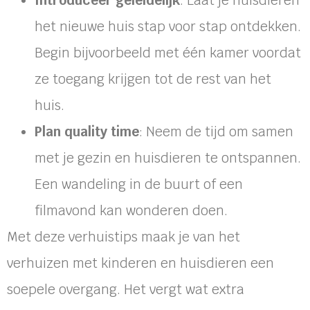
Introduceer geleidelijk
: Laat je huisdieren
het nieuwe huis stap voor stap ontdekken.
Begin bijvoorbeeld met één kamer voordat
ze toegang krijgen tot de rest van het
huis.
Plan quality time
: Neem de tijd om samen
met je gezin en huisdieren te ontspannen.
Een wandeling in de buurt of een
filmavond kan wonderen doen.
Met deze verhuistips maak je van het
verhuizen met kinderen en huisdieren een
soepele overgang. Het vergt wat extra