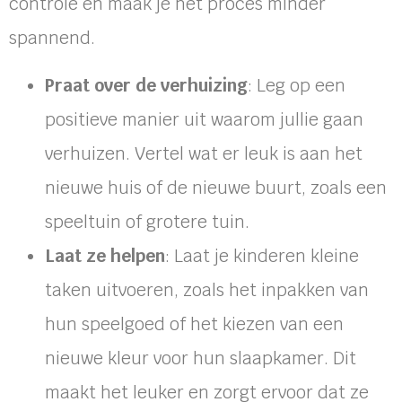
controle en maak je het proces minder
spannend.
Praat over de verhuizing
: Leg op een
positieve manier uit waarom jullie gaan
verhuizen. Vertel wat er leuk is aan het
nieuwe huis of de nieuwe buurt, zoals een
speeltuin of grotere tuin.
Laat ze helpen
: Laat je kinderen kleine
taken uitvoeren, zoals het inpakken van
hun speelgoed of het kiezen van een
nieuwe kleur voor hun slaapkamer. Dit
maakt het leuker en zorgt ervoor dat ze