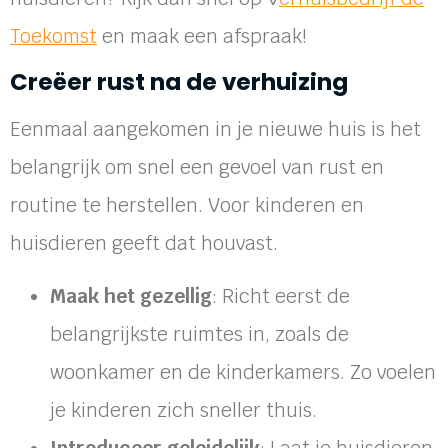
Toekomst
en maak een afspraak!
Creëer rust na de verhuizing
Eenmaal aangekomen in je nieuwe huis is het
belangrijk om snel een gevoel van rust en
routine te herstellen. Voor kinderen en
huisdieren geeft dat houvast.
Maak het gezellig
: Richt eerst de
belangrijkste ruimtes in, zoals de
woonkamer en de kinderkamers. Zo voelen
je kinderen zich sneller thuis.