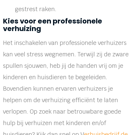
gestrest raken.
Kies voor een professionele
verhuizing
Het inschakelen van professionele verhuizers
kan veel stress wegnemen. Terwijl zij de zware
spullen sjouwen, heb jij de handen vrij om je
kinderen en huisdieren te begeleiden.
Bovendien kunnen ervaren verhuizers je
helpen om de verhuizing efficiënt te laten
verlopen. Op zoek naar betrouwbare goede
hulp bij verhuizen met kinderen en/of
huisdieren? Kijk dan snel op V
erhuisbedrijf de