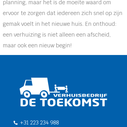
planning, maar het is de moeite waard om
ervoor te zorgen dat iedereen zich snel op zijn
gemak voelt in het nieuwe huis. En onthoud:
een verhuizing is niet alleen een afscheid,
maar ook een nieuw begin!
+31 223 234 988