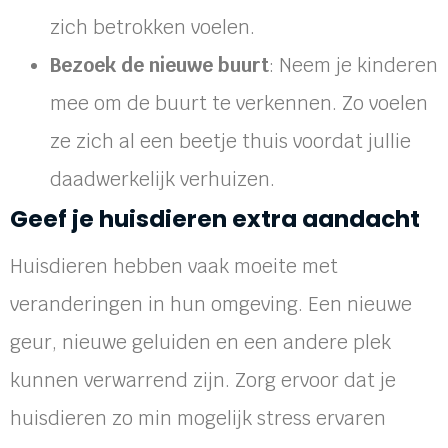
zich betrokken voelen.
Bezoek de nieuwe buurt
: Neem je kinderen
mee om de buurt te verkennen. Zo voelen
ze zich al een beetje thuis voordat jullie
daadwerkelijk verhuizen.
Geef je huisdieren extra aandacht
Huisdieren hebben vaak moeite met
veranderingen in hun omgeving. Een nieuwe
geur, nieuwe geluiden en een andere plek
kunnen verwarrend zijn. Zorg ervoor dat je
huisdieren zo min mogelijk stress ervaren