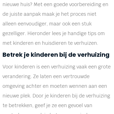
nieuwe huis? Met een goede voorbereiding en
de juiste aanpak maak je het proces niet
alleen eenvoudiger, maar ook een stuk
gezelliger. Hieronder lees je handige tips om
met kinderen en huisdieren te verhuizen.
Betrek je kinderen bij de verhuizing
Voor kinderen is een verhuizing vaak een grote
verandering. Ze laten een vertrouwde
omgeving achter en moeten wennen aan een
nieuwe plek. Door je kinderen bij de verhuizing
te betrekken, geef je ze een gevoel van