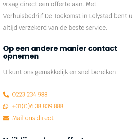
vraag direct een offerte aan. Met
Verhuisbedrijf De Toekomst in Lelystad bent u
altijd verzekerd van de beste service.
Op een andere manier contact
opnemen
U kunt ons gemakkelijk en snel bereiken
0223 234 988
+31(0)6 38 839 888
Mail ons direct