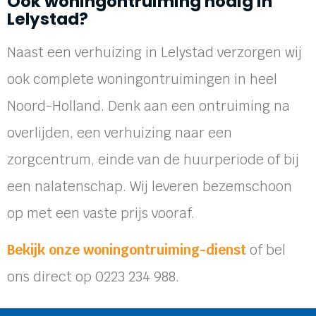
Ook woningontruiming nodig in
Lelystad?
Naast een verhuizing in Lelystad verzorgen wij
ook complete woningontruimingen in heel
Noord-Holland. Denk aan een ontruiming na
overlijden, een verhuizing naar een
zorgcentrum, einde van de huurperiode of bij
een nalatenschap. Wij leveren bezemschoon
op met een vaste prijs vooraf.
Bekijk onze woningontruiming-dienst
of bel
ons direct op 0223 234 988.