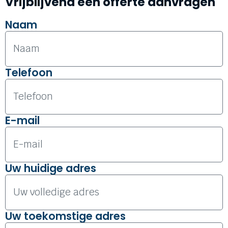
Vrijblijvend een offerte aanvragen
Naam
Telefoon
E-mail
Uw huidige adres
Uw toekomstige adres