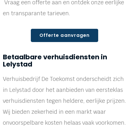
Vraag een offerte aan en ontdek onze eerlijke
en transparante tarieven.
Offerte aanvragen
Betaalbare verhuisdiensten in
Lelystad
Verhuisbedrijf De Toekomst onderscheidt zich
in
Lelystad
door het aanbieden van eersteklas
verhuisdiensten tegen heldere, eerlijke prijzen.
Wij bieden zekerheid in een markt waar
onvoorspelbare kosten helaas vaak voorkomen.