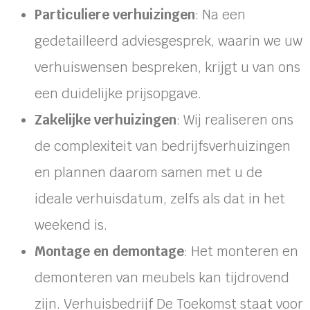
Particuliere verhuizingen
: Na een
gedetailleerd adviesgesprek, waarin we uw
verhuiswensen bespreken, krijgt u van ons
een duidelijke prijsopgave.
Zakelijke verhuizingen
: Wij realiseren ons
de complexiteit van bedrijfsverhuizingen
en plannen daarom samen met u de
ideale verhuisdatum, zelfs als dat in het
weekend is.
Montage en demontage
: Het monteren en
demonteren van meubels kan tijdrovend
zijn. Verhuisbedrijf De Toekomst staat voor