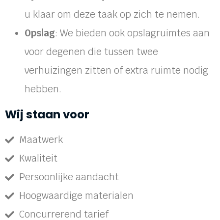
u klaar om deze taak op zich te nemen.
Opslag
: We bieden ook opslagruimtes aan
voor degenen die tussen twee
verhuizingen zitten of extra ruimte nodig
hebben.
Wij staan voor
Maatwerk
Kwaliteit
Persoonlijke aandacht
Hoogwaardige materialen
Concurrerend tarief