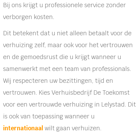
Bij ons krijgt u professionele service zonder
verborgen kosten.
Dit betekent dat u niet alleen betaalt voor de
verhuizing zelf, maar ook voor het vertrouwen
en de gemoedsrust die u krijgt wanneer u
samenwerkt met een team van professionals.
Wij respecteren uw bezittingen, tijd en
vertrouwen. Kies Verhuisbedrijf De Toekomst
voor een vertrouwde verhuizing in Lelystad. Dit
is ook van toepassing wanneer u
internationaal
wilt gaan verhuizen.