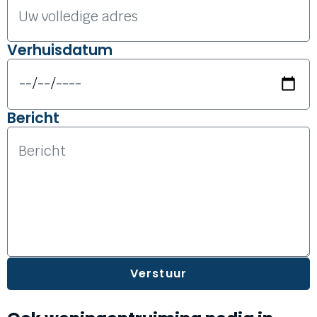
Verhuisdatum
Bericht
Verstuur