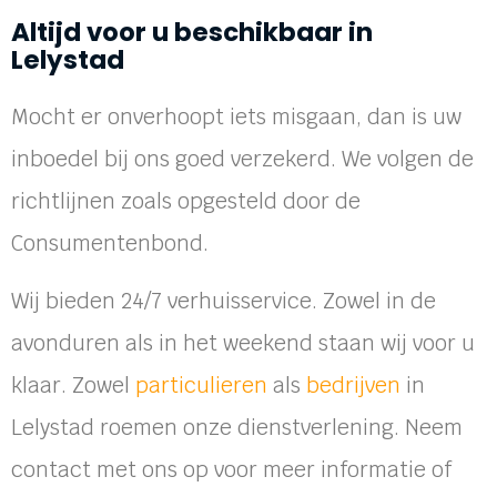
Altijd voor u beschikbaar in
Lelystad
Mocht er onverhoopt iets misgaan, dan is uw
inboedel bij ons goed verzekerd. We volgen de
richtlijnen zoals opgesteld door de
Consumentenbond.
Wij bieden 24/7 verhuisservice. Zowel in de
avonduren als in het weekend staan wij voor u
klaar. Zowel
particulieren
als
bedrijven
in
Lelystad roemen onze dienstverlening. Neem
contact met ons op voor meer informatie of