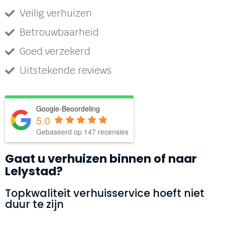
Veilig verhuizen
Betrouwbaarheid
Goed verzekerd
Uitstekende reviews
Google-Beoordeling
5.0
Gebaseerd op 147 recensies
Gaat u verhuizen binnen of naar
Lelystad?
Topkwaliteit verhuisservice hoeft niet
duur te zijn