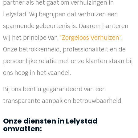
partner als het gaat om verhuizingen in
Lelystad. Wij begrijpen dat verhuizen een
spannende gebeurtenis is. Daarom hanteren
wij het principe van
“
Zorgeloos Verhuizen
”.
Onze betrokkenheid, professionaliteit en de
persoonlijke relatie met onze klanten staan bij
ons hoog in het vaandel.
Bij ons bent u gegarandeerd van een
transparante aanpak en betrouwbaarheid.
Onze diensten in Lelystad
omvatten: