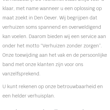
klaar, met name wanneer u een oplossing op
maat zoekt in Den Oever. Wij begrijpen dat
verhuizen soms spannend en overweldigend
kan voelen. Daarom bieden wij een service aan
onder het motto “Verhuizen zonder zorgen”.
Onze toewijding aan het vak en de persoonlijke
band met onze klanten zijn voor ons
vanzelfsprekend.
U kunt rekenen op onze betrouwbaarheid en
een helder verhuisplan.