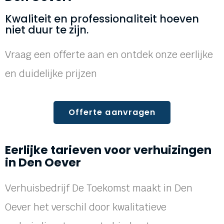
Kwaliteit en professionaliteit hoeven
niet duur te zijn.
Vraag een offerte aan en ontdek onze eerlijke
en duidelijke prijzen
Offerte aanvragen
Eerlijke tarieven voor verhuizingen
in Den Oever
Verhuisbedrijf De Toekomst maakt in Den
Oever het verschil door kwalitatieve