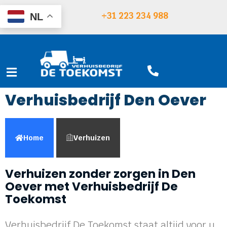
+31 223 234 988
NL
Verhuisbedrijf Den Oever
Home
Verhuizen
Verhuizen zonder zorgen in Den
Oever met Verhuisbedrijf De
Toekomst
Verhuisbedrijf De Toekomst staat altijd voor u