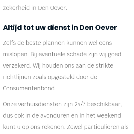
zekerheid in Den Oever.
Altijd tot uw dienst in Den Oever
Zelfs de beste plannen kunnen wel eens
mislopen. Bij eventuele schade zijn wij goed
verzekerd. Wij houden ons aan de strikte
richtlijnen zoals opgesteld door de
Consumentenbond.
Onze verhuisdiensten zijn 24/7 beschikbaar,
dus ook in de avonduren en in het weekend
kunt u op ons rekenen. Zowel particulieren als