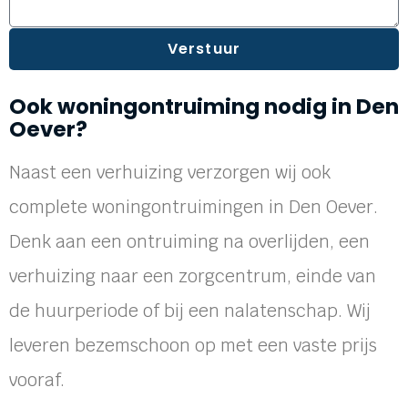
Verstuur
Ook woningontruiming nodig in Den
Oever?
Naast een verhuizing verzorgen wij ook
complete woningontruimingen in Den Oever.
Denk aan een ontruiming na overlijden, een
verhuizing naar een zorgcentrum, einde van
de huurperiode of bij een nalatenschap. Wij
leveren bezemschoon op met een vaste prijs
vooraf.