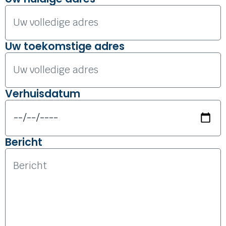
Uw toekomstige adres
Verhuisdatum
Bericht