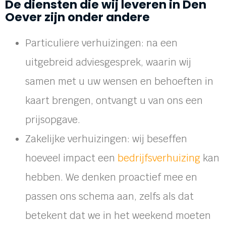
De diensten die wij leveren in Den
Oever zijn onder andere
Particuliere verhuizingen: na een
uitgebreid adviesgesprek, waarin wij
samen met u uw wensen en behoeften in
kaart brengen, ontvangt u van ons een
prijsopgave.
Zakelijke verhuizingen: wij beseffen
hoeveel impact een
bedrijfsverhuizing
kan
hebben. We denken proactief mee en
passen ons schema aan, zelfs als dat
betekent dat we in het weekend moeten