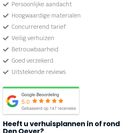
Persoonlijke aandacht
Hoogwaardige materialen
Concurrerend tarief
Veilig verhuizen
Betrouwbaarheid
Goed verzekerd
Uitstekende reviews
Google-Beoordeling
5.0
Gebaseerd op 147 recensies
Heeft u verhuisplannen in of rond
Den Oever?