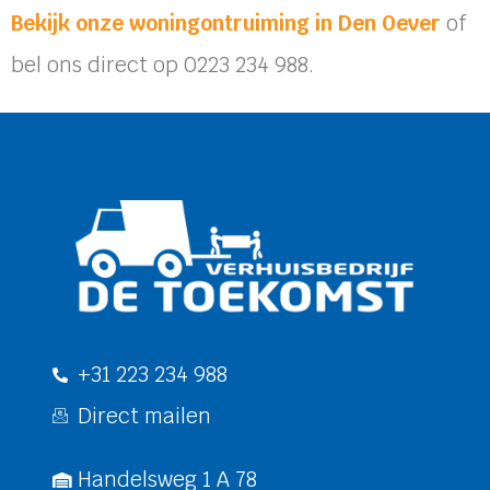
Bekijk onze woningontruiming in Den Oever
of
bel ons direct op 0223 234 988.
+31 223 234 988
Direct mailen
Handelsweg 1 A 78