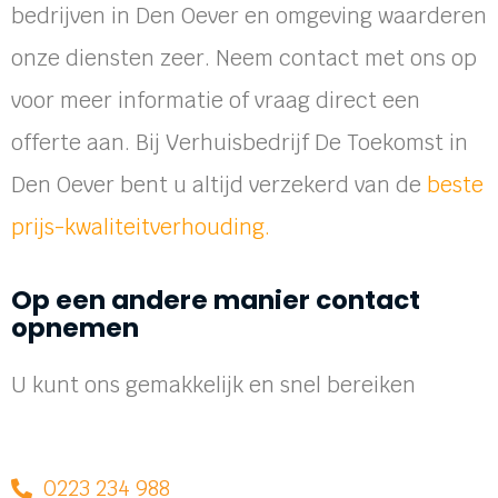
bedrijven in Den Oever en omgeving waarderen
onze diensten zeer. Neem contact met ons op
voor meer informatie of vraag direct een
offerte aan. Bij Verhuisbedrijf De Toekomst in
Den Oever bent u altijd verzekerd van de
beste
prijs-kwaliteitverhouding.
Op een andere manier contact
opnemen
U kunt ons gemakkelijk en snel bereiken
0223 234 988