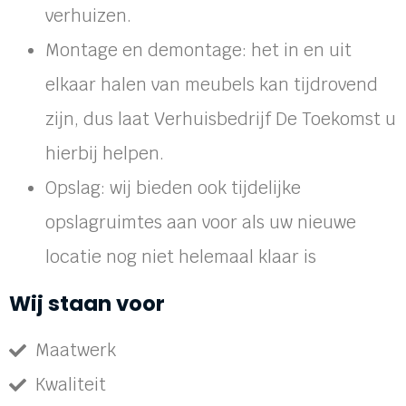
verhuizen.
Montage en demontage: het in en uit
elkaar halen van meubels kan tijdrovend
zijn, dus laat Verhuisbedrijf De Toekomst u
hierbij helpen.
Opslag: wij bieden ook tijdelijke
opslagruimtes aan voor als uw nieuwe
locatie nog niet helemaal klaar is
Wij staan voor
Maatwerk
Kwaliteit