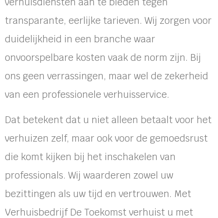
verhuisdiensten aan te bieden tegen
transparante, eerlijke tarieven. Wij zorgen voor
duidelijkheid in een branche waar
onvoorspelbare kosten vaak de norm zijn. Bij
ons geen verrassingen, maar wel de zekerheid
van een professionele verhuisservice.
Dat betekent dat u niet alleen betaalt voor het
verhuizen zelf, maar ook voor de gemoedsrust
die komt kijken bij het inschakelen van
professionals. Wij waarderen zowel uw
bezittingen als uw tijd en vertrouwen. Met
Verhuisbedrijf De Toekomst verhuist u met