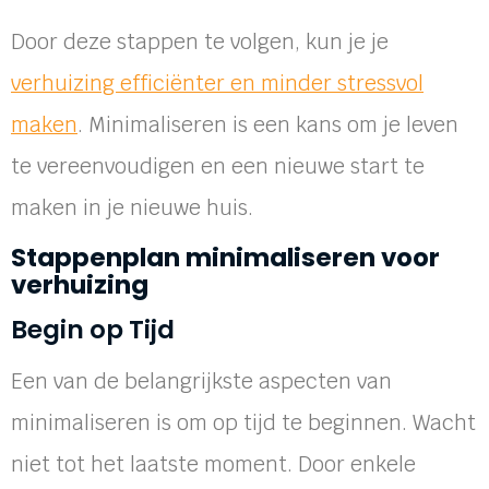
Door deze stappen te volgen, kun je je
verhuizing efficiënter en minder stressvol
maken
. Minimaliseren is een kans om je leven
te vereenvoudigen en een nieuwe start te
maken in je nieuwe huis.
Stappenplan minimaliseren voor
verhuizing
Begin op Tijd
Een van de belangrijkste aspecten van
minimaliseren is om op tijd te beginnen. Wacht
niet tot het laatste moment. Door enkele