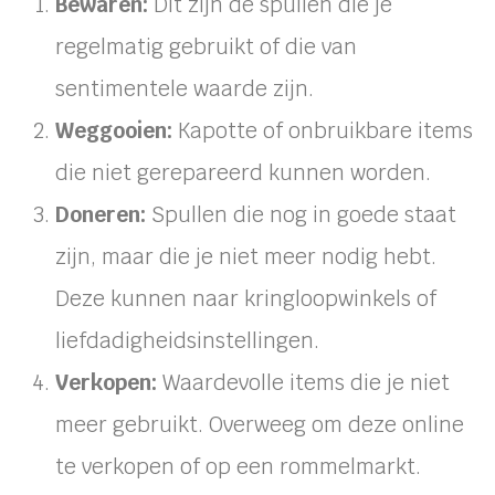
Bewaren:
Dit zijn de spullen die je
regelmatig gebruikt of die van
sentimentele waarde zijn.
Weggooien:
Kapotte of onbruikbare items
die niet gerepareerd kunnen worden.
Doneren:
Spullen die nog in goede staat
zijn, maar die je niet meer nodig hebt.
Deze kunnen naar kringloopwinkels of
liefdadigheidsinstellingen.
Verkopen:
Waardevolle items die je niet
meer gebruikt. Overweeg om deze online
te verkopen of op een rommelmarkt.