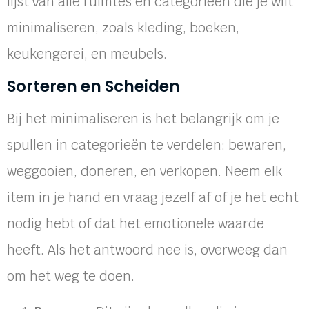
lijst van alle ruimtes en categorieën die je wilt
minimaliseren, zoals kleding, boeken,
keukengerei, en meubels.
Sorteren en Scheiden
Bij het minimaliseren is het belangrijk om je
spullen in categorieën te verdelen: bewaren,
weggooien, doneren, en verkopen. Neem elk
item in je hand en vraag jezelf af of je het echt
nodig hebt of dat het emotionele waarde
heeft. Als het antwoord nee is, overweeg dan
om het weg te doen.