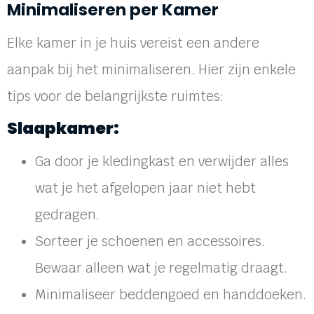
Minimaliseren per Kamer
Elke kamer in je huis vereist een andere
aanpak bij het minimaliseren. Hier zijn enkele
tips voor de belangrijkste ruimtes:
Slaapkamer:
Ga door je kledingkast en verwijder alles
wat je het afgelopen jaar niet hebt
gedragen.
Sorteer je schoenen en accessoires.
Bewaar alleen wat je regelmatig draagt.
Minimaliseer beddengoed en handdoeken.