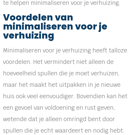
te helpen minimaliseren voor je verhuizing.
Voordelen van
minimaliseren voor je
verhuizing
Minimaliseren voor je verhuizing heeft talloze
voordelen. Het vermindert niet alleen de
hoeveelheid spullen die je moet verhuizen,
maar het maakt het uitpakken in je nieuwe
huis ook veel eenvoudiger. Bovendien kan het
een gevoel van voldoening en rust geven,
wetende dat je alleen omringd bent door
spullen die je echt waardeert en nodig hebt.