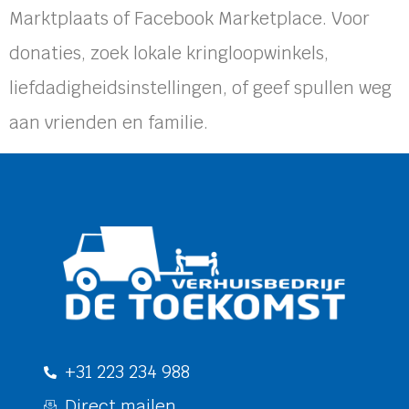
Marktplaats of Facebook Marketplace. Voor
donaties, zoek lokale kringloopwinkels,
liefdadigheidsinstellingen, of geef spullen weg
aan vrienden en familie.
+31 223 234 988
Direct mailen