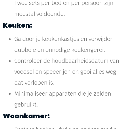
Twee sets per bed en per persoon zijn
meestal voldoende.
Keuken:
Ga door je keukenkastjes en verwijder
dubbele en onnodige keukengerei.
Controleer de houdbaarheidsdatum van
voedsel en specerijen en gooi alles weg
dat verlopen is.
Minimaliseer apparaten die je zelden
gebruikt.
Woonkamer: