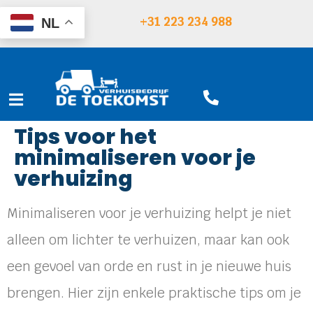
+31 223 234 988
NL
Tips voor het
minimaliseren voor je
verhuizing
Minimaliseren voor je verhuizing helpt je niet
alleen om lichter te verhuizen, maar kan ook
een gevoel van orde en rust in je nieuwe huis
brengen. Hier zijn enkele praktische tips om je