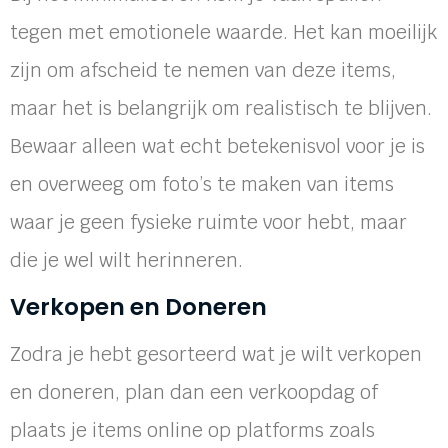
tegen met emotionele waarde. Het kan moeilijk
zijn om afscheid te nemen van deze items,
maar het is belangrijk om realistisch te blijven.
Bewaar alleen wat echt betekenisvol voor je is
en overweeg om foto’s te maken van items
waar je geen fysieke ruimte voor hebt, maar
die je wel wilt herinneren.
Verkopen en Doneren
Zodra je hebt gesorteerd wat je wilt verkopen
en doneren, plan dan een verkoopdag of
plaats je items online op platforms zoals