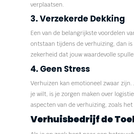
verplaatsen.
3. Verzekerde Dekking
Een van de belangrijkste voordelen va
ontstaan tijdens de verhuizing, dan i
zekerheid dat jouw waardevolle spulle
4. Geen Stress
Verhuizen kan emotioneel zwaar zijn. 
je wilt, is je zorgen maken over logis
aspecten van de verhuizing, zoals het
Verhuisbedrijf de Toe