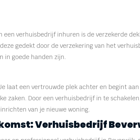
n een verhuisbedrijf inhuren is de verzekerde d
s deze gedekt door de verzekering van het verhuis
n in goede handen zijn.
Je laat een vertrouwde plek achter en begint aan
tieke zaken. Door een verhuisbedrijf in te schakele
 inrichten van je nieuwe woning.
komst: Verhuisbedrijf Bever